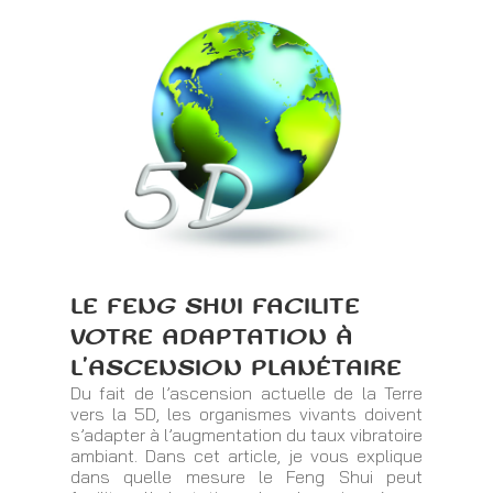
LE FENG SHUI FACILITE
VOTRE ADAPTATION À
L’ASCENSION PLANÉTAIRE
Du fait de l’ascension actuelle de la Terre
vers la 5D, les organismes vivants doivent
s’adapter à l’augmentation du taux vibratoire
ambiant. Dans cet article, je vous explique
dans quelle mesure le Feng Shui peut