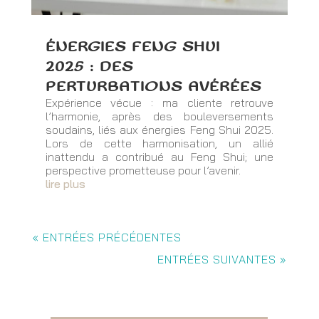
ÉNERGIES FENG SHUI
2025 : DES
PERTURBATIONS AVÉRÉES
Expérience vécue : ma cliente retrouve
l’harmonie, après des bouleversements
soudains, liés aux énergies Feng Shui 2025.
Lors de cette harmonisation, un allié
inattendu a contribué au Feng Shui; une
perspective prometteuse pour l’avenir.
lire plus
« ENTRÉES PRÉCÉDENTES
ENTRÉES SUIVANTES »