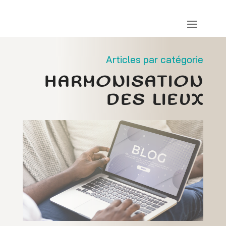
Articles par catégorie
HARMONISATION
DES LIEUX