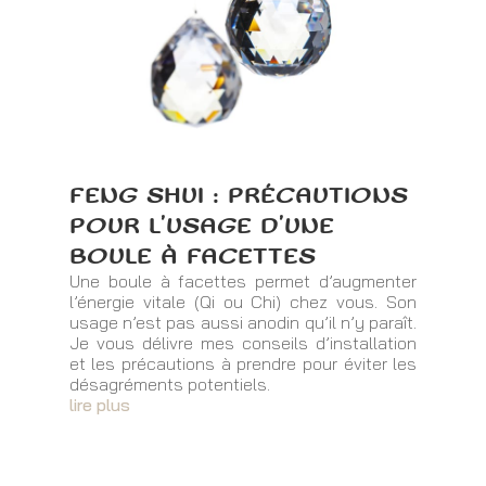
FENG SHUI : PRÉCAUTIONS
POUR L’USAGE D’UNE
BOULE À FACETTES
Une boule à facettes permet d’augmenter
l’énergie vitale (Qi ou Chi) chez vous. Son
usage n’est pas aussi anodin qu’il n’y paraît.
Je vous délivre mes conseils d’installation
et les précautions à prendre pour éviter les
désagréments potentiels.
lire plus