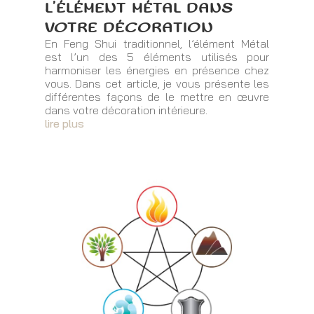
L’ÉLÉMENT MÉTAL DANS
VOTRE DÉCORATION
En Feng Shui traditionnel, l’élément Métal
est l’un des 5 éléments utilisés pour
harmoniser les énergies en présence chez
vous. Dans cet article, je vous présente les
différentes façons de le mettre en œuvre
dans votre décoration intérieure.
lire plus