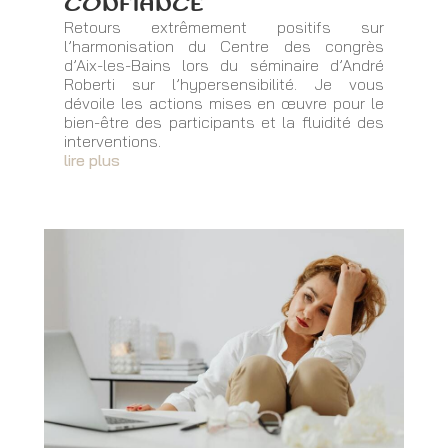
CONFIANCE
Retours extrêmement positifs sur
l’harmonisation du Centre des congrès
d’Aix-les-Bains lors du séminaire d’André
Roberti sur l’hypersensibilité. Je vous
dévoile les actions mises en œuvre pour le
bien-être des participants et la fluidité des
interventions.
lire plus