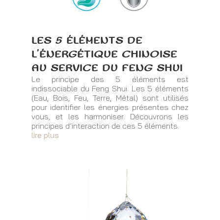
LES 5 ÉLÉMENTS DE
L’ÉNERGÉTIQUE CHINOISE
AU SERVICE DU FENG SHUI
Le principe des 5 éléments est
indissociable du Feng Shui. Les 5 éléments
(Eau, Bois, Feu, Terre, Métal) sont utilisés
pour identifier les énergies présentes chez
vous, et les harmoniser. Découvrons les
principes d’interaction de ces 5 éléments.
lire plus