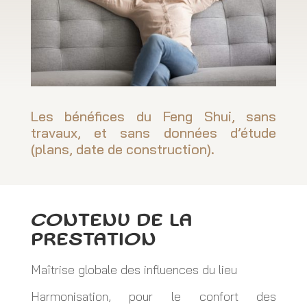
Les bénéfices du Feng Shui, sans
travaux, et sans données d’étude
(plans, date de construction).
CONTENU DE LA
PRESTATION
Maîtrise globale des influences du lieu
Harmonisation, pour le confort des