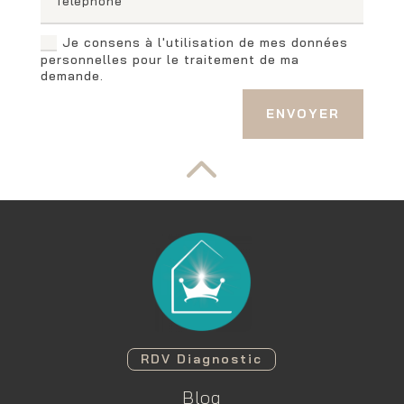
Je consens à l'utilisation de mes données
personnelles pour le traitement de ma
demande.
ENVOYER
2
RDV Diagnostic
Blog