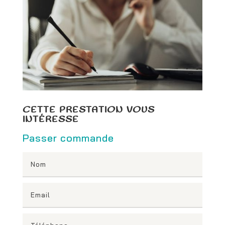
CETTE PRESTATION VOUS
INTÉRESSE
Passer commande