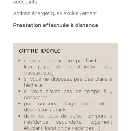
occupants
Actions énergétiques exclusivement
Prestation effectuée à distance
OFFRE IDÉALE
si vous ne connaissez pas l’histoire du
lieu (date de construction, des
travaux, etc.)
si vous ne disposez pas des plans à
l’échelle
si vous n’avez pas de temps à y
consacrer
pour conserver l’agencement et la
décoration actuels
dans les lieux de séjour temporaire
(résidence secondaire, logement
étudiant, location de vacances …)