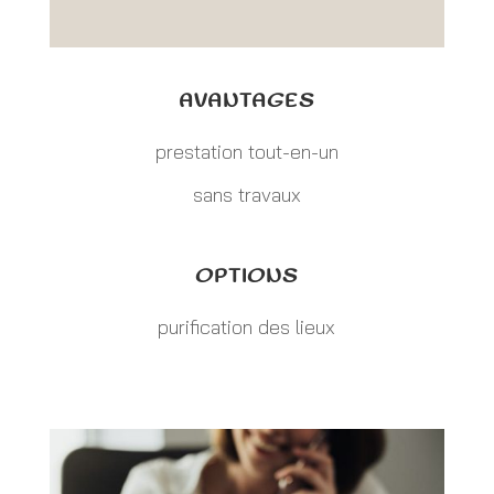
AVANTAGES
prestation tout-en-un
sans travaux
OPTIONS
purification des lieux