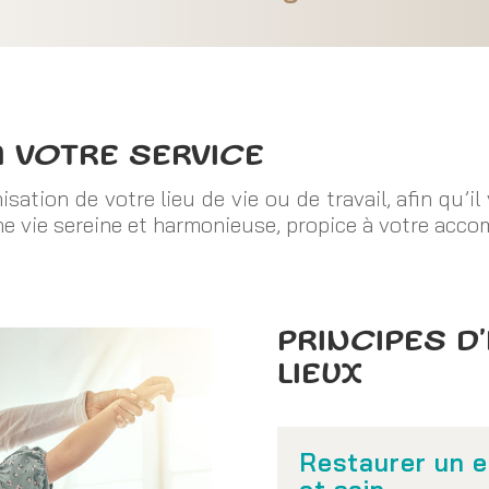
 VOTRE SERVICE
tion de votre lieu de vie ou de travail, afin qu’il
e vie sereine et harmonieuse, propice à votre acco
PRINCIPES D
LIEUX
Restaurer un 