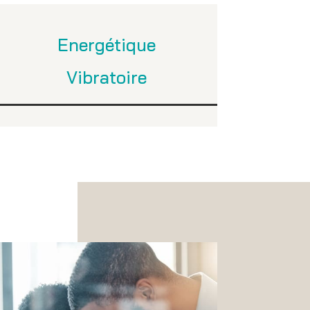
Energétique
Vibratoire