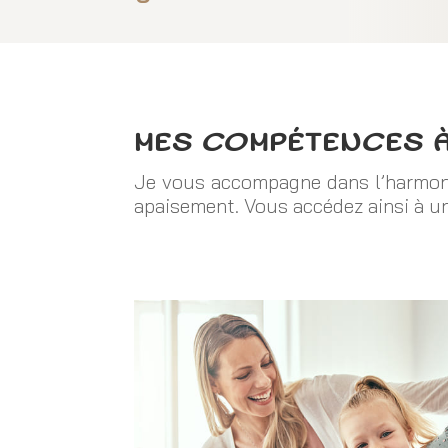
MES COMPÉTENCES À
Je vous accompagne dans l’harmonisa
apaisement. Vous accédez ainsi à un