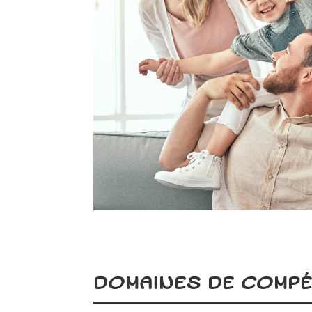
DOMAINES DE COMP