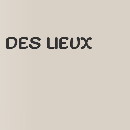
DES LIEUX