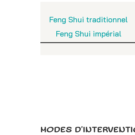
Feng Shui traditionnel
Feng Shui impérial
MODES D’INTERVENT