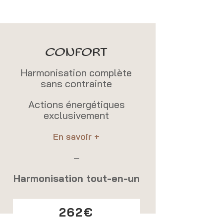
CONFORT
Harmonisation complète
sans contrainte
Actions énergétiques
exclusivement
En savoir +
–
Harmonisation tout-en-un
262€