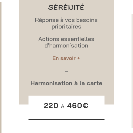
SÉRÉNITÉ
Réponse à vos besoins
prioritaires
Actions essentielles
d’harmonisation
En savoir +
–
Harmonisation à la carte
220
460€
A